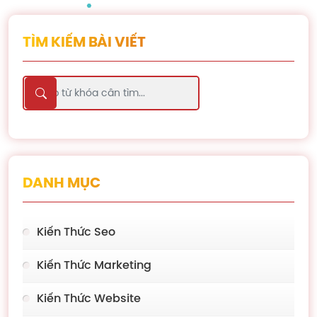
TÌM KIẾM BÀI VIẾT
DANH MỤC
Kiến Thức Seo
Kiến Thức Marketing
Kiến Thức Website