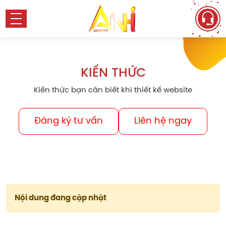
KIẾN THỨC
Kiến thức bạn cân biết khi thiết kế website
Đăng ký tư vấn
Liên hệ ngay
Nội dung đang cập nhật