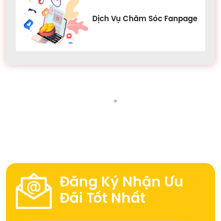
Dịch Vụ Chăm Sóc Fanpage
Đăng Ký Nhận Ưu
Đãi Tốt Nhất