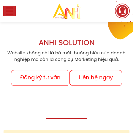
ANHI SOLUTION
Website không chỉ là bộ mặt thường hiệu của doanh
nghiệp mà còn là công cụ Marketing hiệu quả.
Đăng ký tư vấn
Liên hệ ngay