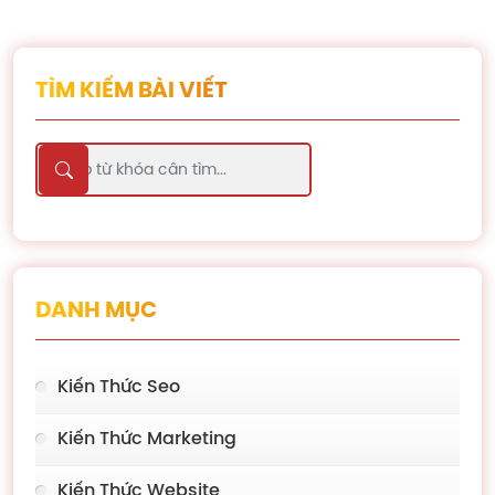
TÌM KIẾM BÀI VIẾT
DANH MỤC
Kiến Thức Seo
Kiến Thức Marketing
Kiến Thức Website