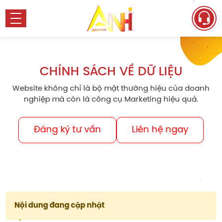
CHÍNH SÁCH VỀ DỮ LIỆU
Website không chỉ là bộ mặt thường hiệu của doanh
nghiệp mà còn là công cụ Marketing hiệu quả.
Đăng ký tư vấn
Liên hệ ngay
Nội dung đang cập nhật