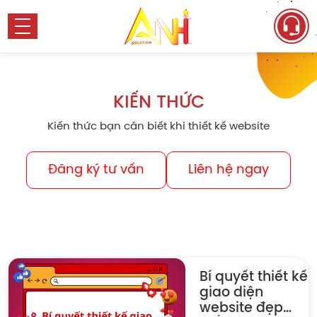
KIẾN THỨC
Kiến thức bạn cân biết khi thiết kế website
Đăng ký tư vấn
Liên hệ ngay
Bí quyết thiết kế
giao diện
website đẹp