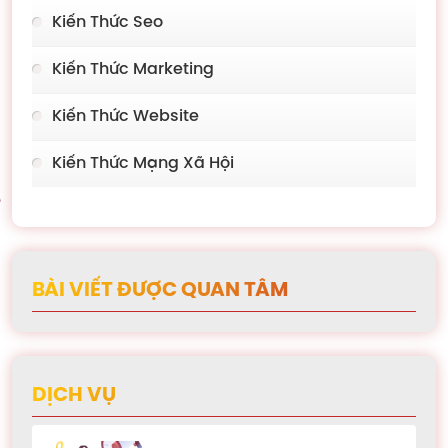
Kiến Thức Seo
Kiến Thức Marketing
Kiến Thức Website
Kiến Thức Mạng Xã Hội
BÀI VIẾT ĐƯỢC QUAN TÂM
DỊCH VỤ