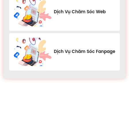
Dịch Vụ Chăm Sóc Web
Dịch Vụ Chăm Sóc Fanpage